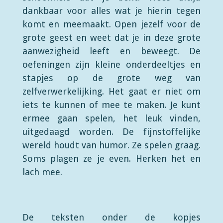
dankbaar voor alles wat je hierin tegen
komt en meemaakt. Open jezelf voor de
grote geest en weet dat je in deze grote
aanwezigheid leeft en beweegt. De
oefeningen zijn kleine onderdeeltjes en
stapjes op de grote weg van
zelfverwerkelijking. Het gaat er niet om
iets te kunnen of mee te maken. Je kunt
ermee gaan spelen, het leuk vinden,
uitgedaagd worden. De fijnstoffelijke
wereld houdt van humor. Ze spelen graag.
Soms plagen ze je even. Herken het en
lach mee.
De teksten onder de kopjes