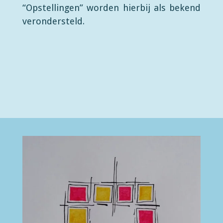
“Opstellingen” worden hierbij als bekend
verondersteld.