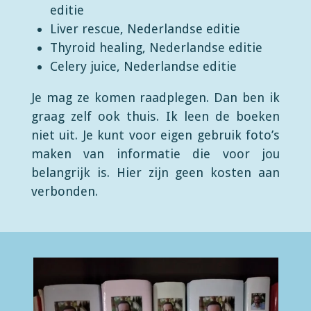
editie
Liver rescue, Nederlandse editie
Thyroid healing, Nederlandse editie
Celery juice, Nederlandse editie
Je mag ze komen raadplegen. Dan ben ik
graag zelf ook thuis. Ik leen de boeken
niet uit. Je kunt voor eigen gebruik foto’s
maken van informatie die voor jou
belangrijk is. Hier zijn geen kosten aan
verbonden.