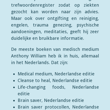
trefwoordenregister zodat op ziekten
gezocht kan worden naar zijn advies.
Maar ook over ontgifting en reiniging,
engelen, trauma genezing, psychische
aandoeningen, meditaties, geeft hij zeer
duidelijke en bruikbare informatie.
De meeste boeken van medisch medium
Anthony William heb ik in huis, allemaal
in het Nederlands. Dat zijn:
Medical medium, Nederlandse editie
Cleanse to heal, Nederlandse editie
Life-changing foods, Nederlandse
editie
Brain saver, Nederlandse editie
Brain saver protocollen, Nederlandse