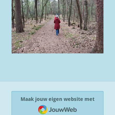
Maak jouw eigen website met
JouwWeb