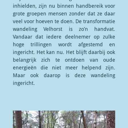
inhielden, zijn nu binnen handbereik voor
grote groepen mensen zonder dat ze daar
veel voor hoeven te doen. De transformatie
wandeling Velhorst is zo’n handvat.
Vandaar dat iedere deelnemer op zulke
hoge trillingen wordt afgestemd en
ingericht. Het kan nu. Het blijft daarbij ook
belangrijk zich te ontdoen van oude
energieën die niet meer helpend zijn.
Maar ook daarop is deze wandeling
ingericht.